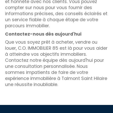
et honnête avec nos clients. Vous pouvez
compter sur nous pour vous fournir des
informations précises, des conseils éclairés et
un service fiable à chaque étape de votre
parcours immobilier.
Contactez-nous dès aujourd'hui
Que vous soyez prêt à acheter, vendre ou
louer, C.O. IMMOBILIER 85 est là pour vous aider
à atteindre vos objectifs immobiliers.
Contactez notre équipe dès aujourd'hui pour
une consultation personnalisée. Nous
sommes impatients de faire de votre
expérience immobilière à Talmont Saint Hilaire
une réussite inoubliable.