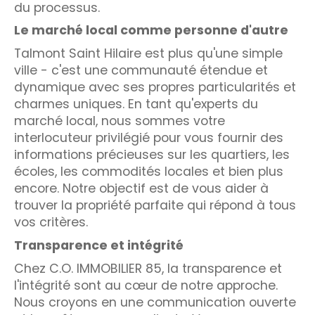
du processus.
Le marché local comme personne d'autre
Talmont Saint Hilaire est plus qu'une simple
ville - c'est une communauté étendue et
dynamique avec ses propres particularités et
charmes uniques. En tant qu'experts du
marché local, nous sommes votre
interlocuteur privilégié pour vous fournir des
informations précieuses sur les quartiers, les
écoles, les commodités locales et bien plus
encore. Notre objectif est de vous aider à
trouver la propriété parfaite qui répond à tous
vos critères.
Transparence et intégrité
Chez C.O. IMMOBILIER 85, la transparence et
l'intégrité sont au cœur de notre approche.
Nous croyons en une communication ouverte