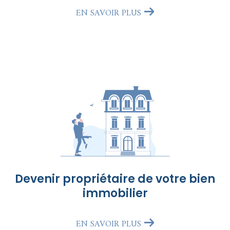
EN SAVOIR PLUS
Devenir propriétaire de votre bien
immobilier
EN SAVOIR PLUS