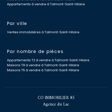
Appartements à vendre à Talmont-Saint-Hilaire
Par ville
Ventes immobilières à Talmont-Saint-Hilaire
Par nombre de pièces
Appartements T2 à vendre à Talmont-Saint-Hilaire
Maisons T9 à vendre à Talmont-Saint-Hilaire
Maisons T5 à vendre à Talmont-Saint-Hilaire
CO IMMOBILIER 85
Agence du Lac