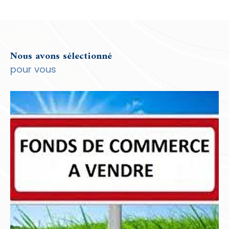
Nous avons sélectionné
pour vous