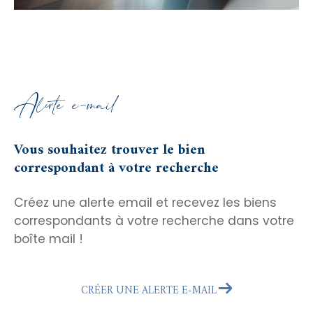
Alerte e-mail
Vous souhaitez trouver le bien
correspondant à votre recherche
Créez une alerte email et recevez les biens
correspondants à votre recherche dans votre
boîte mail !
CRÉER UNE ALERTE E-MAIL