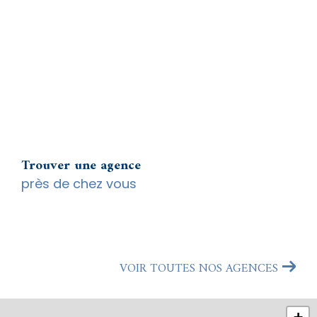
Trouver une agence
près de chez vous
VOIR TOUTES NOS AGENCES