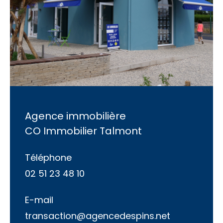
Agence immobilière
CO Immobilier Talmont
Téléphone
02 51 23 48 10
E-mail
transaction@agencedespins.net