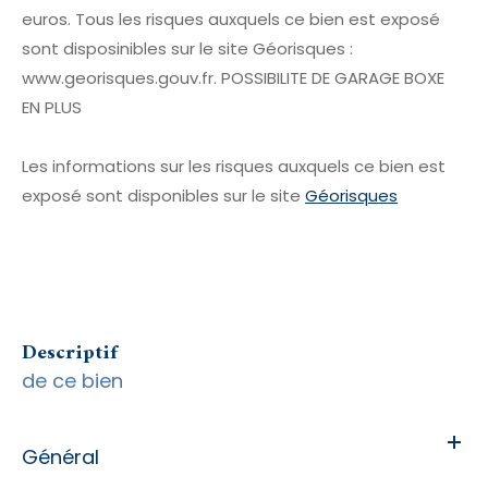
euros. Tous les risques auxquels ce bien est exposé
sont disposinibles sur le site Géorisques :
www.georisques.gouv.fr. POSSIBILITE DE GARAGE BOXE
EN PLUS
Les informations sur les risques auxquels ce bien est
exposé sont disponibles sur le site
Géorisques
descriptif
de ce bien
Général