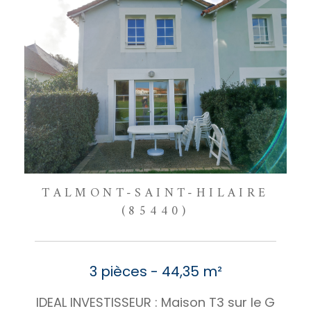
TALMONT-SAINT-HILAIRE
(85440)
3 pièces - 44,35 m²
IDEAL INVESTISSEUR : Maison T3 sur le G