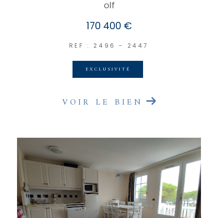
olf
170 400 €
REF : 2496 - 2447
EXCLUSIVITÉ
VOIR LE BIEN