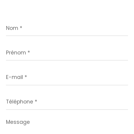
Nom
*
Prénom
*
E-
mail
*
Téléphone
*
Message
*