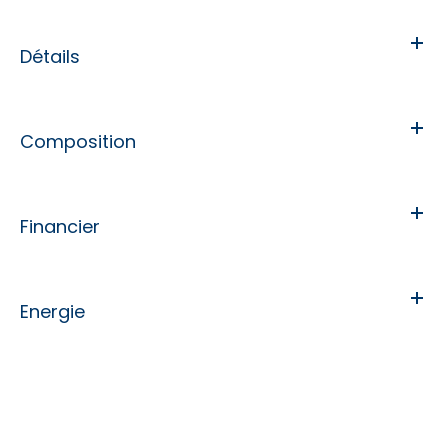
Détails
Composition
Financier
Energie