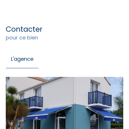
Contacter
pour ce bien
L'agence