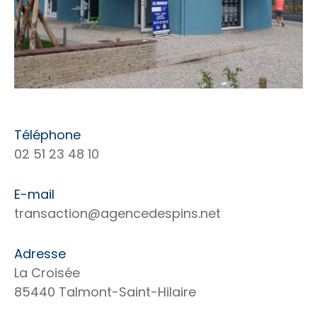
Téléphone
02 51 23 48 10
E-mail
transaction@agencedespins.net
Adresse
La Croisée
85440 Talmont-Saint-Hilaire