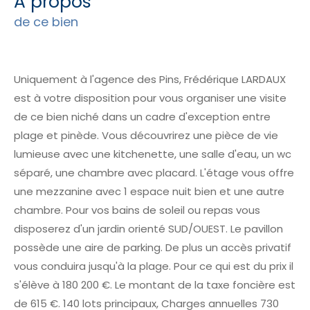
a propos
de ce bien
Uniquement à l'agence des Pins, Frédérique LARDAUX
est à votre disposition pour vous organiser une visite
de ce bien niché dans un cadre d'exception entre
plage et pinède. Vous découvrirez une pièce de vie
lumieuse avec une kitchenette, une salle d'eau, un wc
séparé, une chambre avec placard. L'étage vous offre
une mezzanine avec 1 espace nuit bien et une autre
chambre. Pour vos bains de soleil ou repas vous
disposerez d'un jardin orienté SUD/OUEST. Le pavillon
possède une aire de parking. De plus un accès privatif
vous conduira jusqu'à la plage. Pour ce qui est du prix il
s'élève à 180 200 €. Le montant de la taxe foncière est
de 615 €. 140 lots principaux, Charges annuelles 730