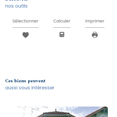
nos outils
Sélectionner
Calculer
Imprimer
Ces biens peuvent
aussi vous intéresser