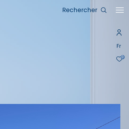
rechercher
Fr
0