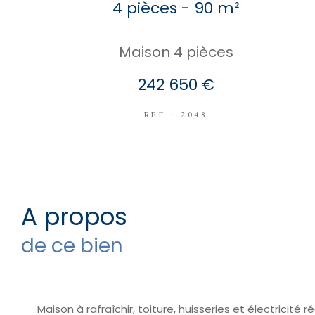
4 pièces - 90 m²
Maison 4 pièces
242 650 €
REF : 2048
a propos
de ce bien
Maison à rafraîchir, toiture, huisseries et électricité