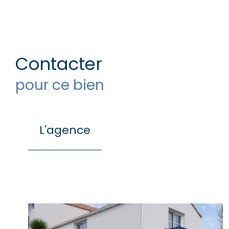
Contacter
pour ce bien
L'agence