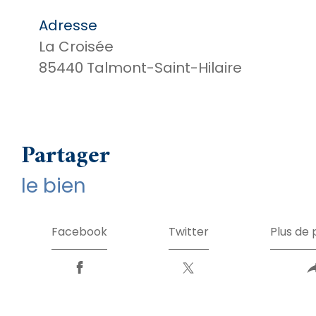
Adresse
La Croisée
85440 Talmont-Saint-Hilaire
partager
le bien
Facebook
Twitter
Plus de