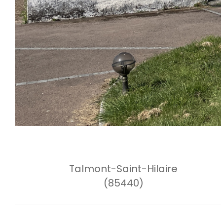
Talmont-Saint-Hilaire
(85440)