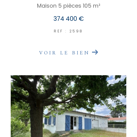
Maison 5 pièces 105 m²
374 400 €
REF : 2598
VOIR LE BIEN