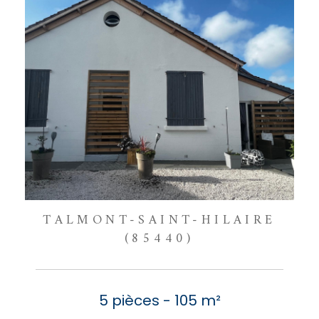
TALMONT-SAINT-HILAIRE
(85440)
5 pièces - 105 m²