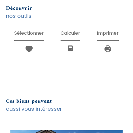
découvrir
nos outils
Sélectionner
Calculer
Imprimer
Ces biens peuvent
aussi vous intéresser