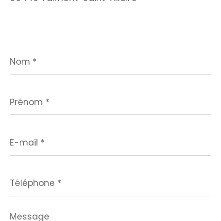
Nom
*
Prénom
*
E-
mail
*
Téléphone
*
Message