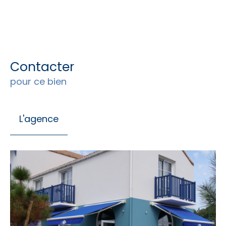
Contacter
pour ce bien
L'agence