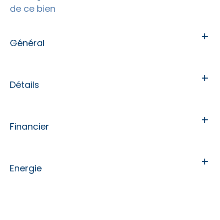
de ce bien
Général
Détails
Financier
Energie