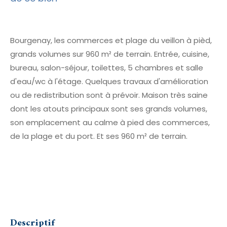
Bourgenay, les commerces et plage du veillon à pièd,
grands volumes sur 960 m² de terrain. Entrée, cuisine,
bureau, salon-séjour, toilettes, 5 chambres et salle
d'eau/wc à l'étage. Quelques travaux d'amélioration
ou de redistribution sont à prévoir. Maison très saine
dont les atouts principaux sont ses grands volumes,
son emplacement au calme à pied des commerces,
de la plage et du port. Et ses 960 m² de terrain.
descriptif