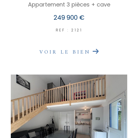
Appartement 3 pièces + cave
249 900 €
REF : 2121
VOIR LE BIEN