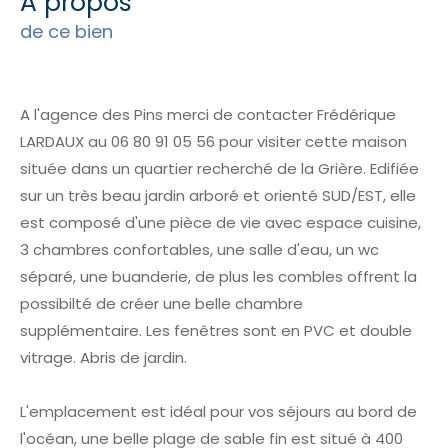
a propos
de ce bien
A l'agence des Pins merci de contacter Frédérique
LARDAUX au 06 80 91 05 56 pour visiter cette maison
située dans un quartier recherché de la Grière. Edifiée
sur un très beau jardin arboré et orienté SUD/EST, elle
est composé d'une pièce de vie avec espace cuisine,
3 chambres confortables, une salle d'eau, un wc
séparé, une buanderie, de plus les combles offrent la
possibilté de créer une belle chambre
supplémentaire. Les fenêtres sont en PVC et double
vitrage. Abris de jardin.
L'emplacement est idéal pour vos séjours au bord de
l'océan, une belle plage de sable fin est situé à 400