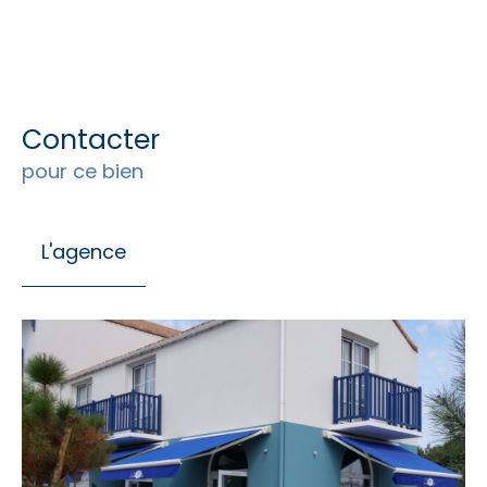
Contacter
pour ce bien
L'agence