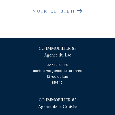
VOIR LE BIEN
CO IMMOBILIER 85
Agence du Lac
02 51 21 93 20
contact@agencedulac.immo
13 rue du Lac
85440
CO IMMOBILIER 85
Agence de la Croisée