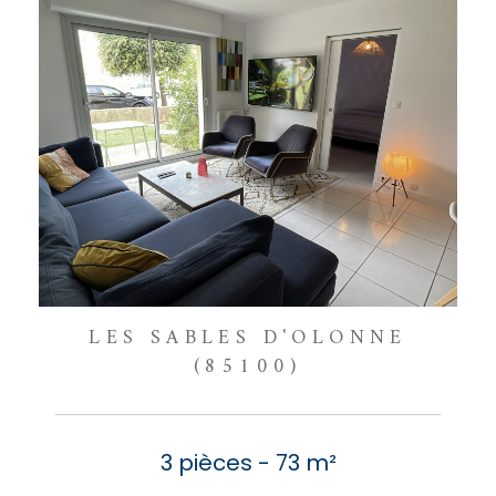
LES SABLES D'OLONNE
(85100)
3 pièces - 73 m²