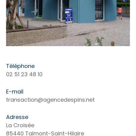
Téléphone
02 51 23 48 10
E-mail
transaction@agencedespins.net
Adresse
La Croisée
85440 Talmont-Saint-Hilaire