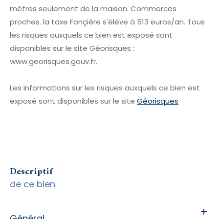
mètres seulement de la maison. Commerces
proches. la taxe Fonçière s'élève à 513 euros/an. Tous
les risques auxquels ce bien est exposé sont
disponibles sur le site Géorisques :
www.georisques.gouv.fr.
Les informations sur les risques auxquels ce bien est
exposé sont disponibles sur le site
Géorisques
descriptif
de ce bien
Général