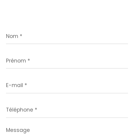
Nom
*
Prénom
*
E-
mail
*
Téléphone
*
Message
*