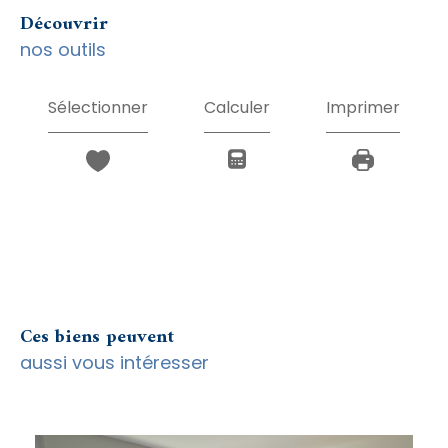
découvrir
nos outils
Sélectionner
Calculer
Imprimer
Ces biens peuvent
aussi vous intéresser