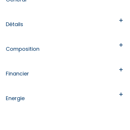
Détails
Composition
Financier
Energie