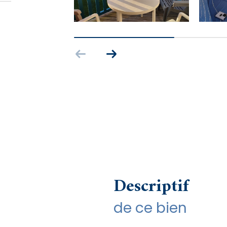
descriptif
de ce bien