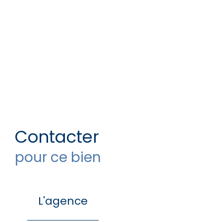
Contacter
pour ce bien
L'agence