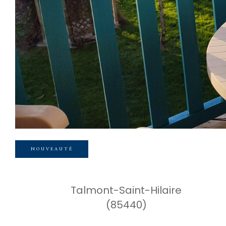
NOUVEAUTÉ
Talmont-Saint-Hilaire
(85440)