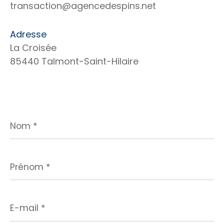
transaction@agencedespins.net
Adresse
La Croisée
85440 Talmont-Saint-Hilaire
Nom
*
Prénom
*
E-
mail
*