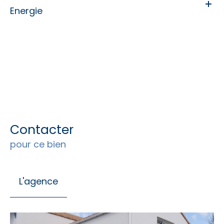
Energie
Contacter
pour ce bien
L'agence