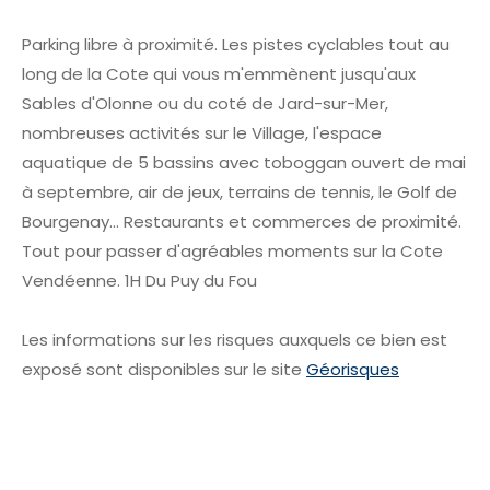
Parking libre à proximité. Les pistes cyclables tout au
long de la Cote qui vous m'emmènent jusqu'aux
Sables d'Olonne ou du coté de Jard-sur-Mer,
nombreuses activités sur le Village, l'espace
aquatique de 5 bassins avec toboggan ouvert de mai
à septembre, air de jeux, terrains de tennis, le Golf de
Bourgenay... Restaurants et commerces de proximité.
Tout pour passer d'agréables moments sur la Cote
Vendéenne. 1H Du Puy du Fou
Les informations sur les risques auxquels ce bien est
exposé sont disponibles sur le site
Géorisques