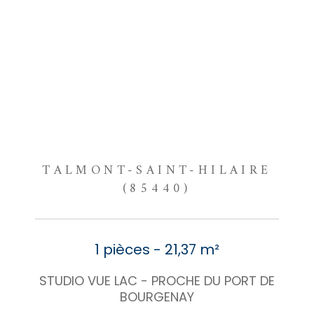
TALMONT-SAINT-HILAIRE
(85440)
1 pièces - 21,37 m²
STUDIO VUE LAC - PROCHE DU PORT DE
BOURGENAY