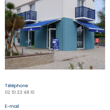
Téléphone
02 51 23 48 10
E-mail