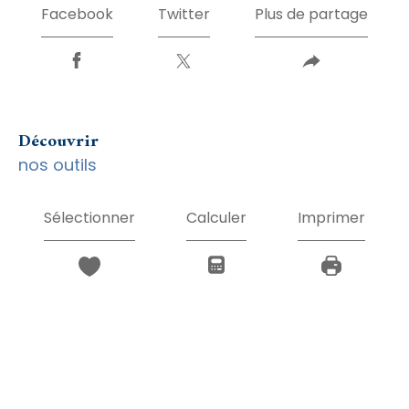
Facebook
Twitter
Plus de partage
découvrir
nos outils
Sélectionner
Calculer
Imprimer