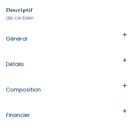
descriptif
de ce bien
Général
Détails
Composition
Financier