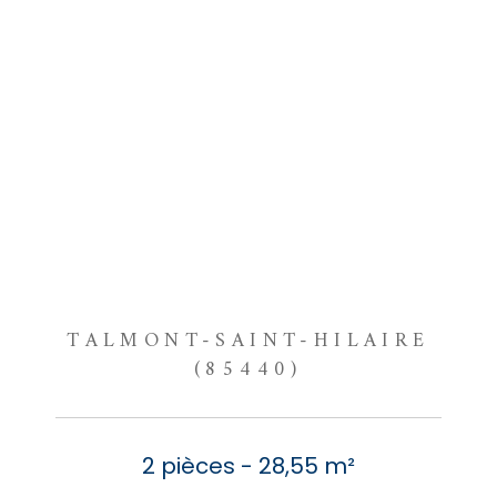
TALMONT-SAINT-HILAIRE
(85440)
2 pièces - 28,55 m²