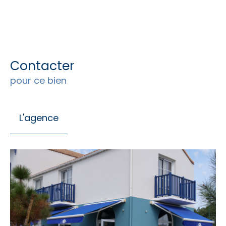
Contacter
pour ce bien
L'agence