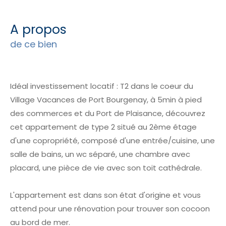
a propos
de ce bien
Idéal investissement locatif : T2 dans le coeur du
Village Vacances de Port Bourgenay, à 5min à pied
des commerces et du Port de Plaisance, découvrez
cet appartement de type 2 situé au 2ème étage
d'une copropriété, composé d'une entrée/cuisine, une
salle de bains, un wc séparé, une chambre avec
placard, une pièce de vie avec son toit cathédrale.
L'appartement est dans son état d'origine et vous
attend pour une rénovation pour trouver son cocoon
au bord de mer.