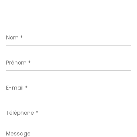
Nom
*
Prénom
*
E-
mail
*
Téléphone
*
Message