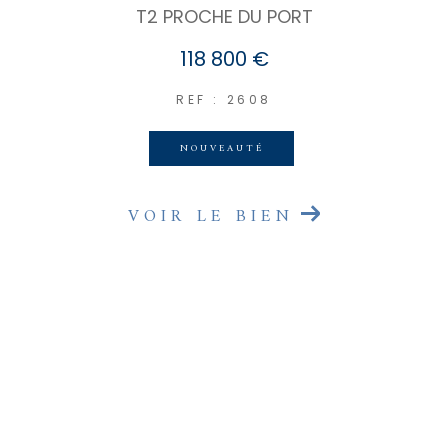
T2 PROCHE DU PORT
118 800 €
REF : 2608
NOUVEAUTÉ
VOIR LE BIEN