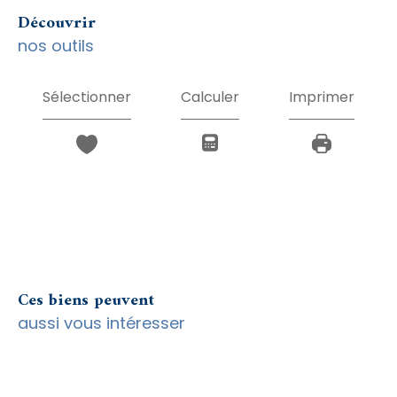
découvrir
nos outils
Sélectionner
Calculer
Imprimer
Ces biens peuvent
aussi vous intéresser