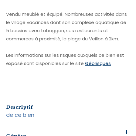
Vendu meublé et équipé. Nombreuses activités dans
le village vacances dont son complexe aquatique de
5 bassins avec toboggan, ses restaurants et
commerces à proximité, la plage du Veillon à 2km.
Les informations sur les risques auxquels ce bien est
exposé sont disponibles sur le site
Géorisques
descriptif
de ce bien