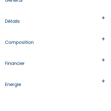
Général
Détails
Composition
Financier
Energie