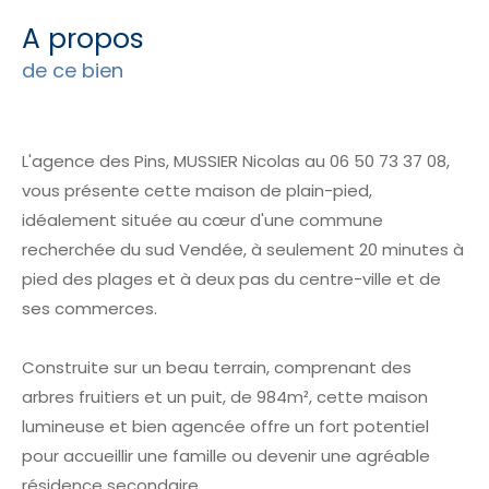
a propos
de ce bien
L'agence des Pins, MUSSIER Nicolas au 06 50 73 37 08,
vous présente cette maison de plain-pied,
idéalement située au cœur d'une commune
recherchée du sud Vendée, à seulement 20 minutes à
pied des plages et à deux pas du centre-ville et de
ses commerces.
Construite sur un beau terrain, comprenant des
arbres fruitiers et un puit, de 984m², cette maison
lumineuse et bien agencée offre un fort potentiel
pour accueillir une famille ou devenir une agréable
résidence secondaire.