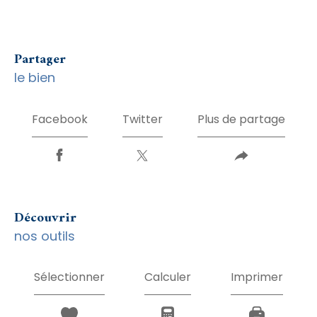
partager
le bien
Facebook
Twitter
Plus de partage
découvrir
nos outils
Sélectionner
Calculer
Imprimer