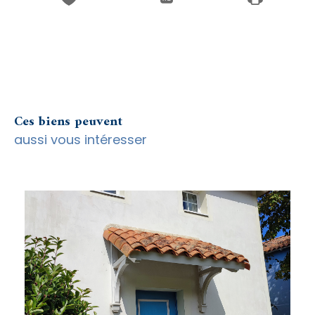
Ces biens peuvent
aussi vous intéresser