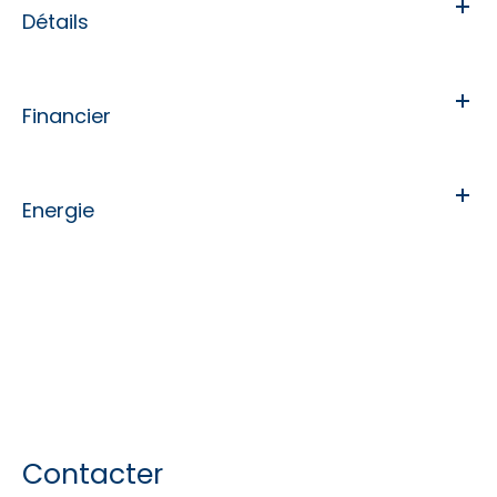
Détails
Financier
Energie
Contacter