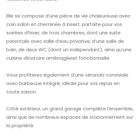
Elle se compose d’une pièce de vie chaleureuse avec
coin salon et cheminée à insert, parfaite pour vos
soirées d’hiver, de trois chambres, dont une suite
parentale avec salle d’eau privative, d’une salle de
bain, de deux WC (dont un indépendant), ainsi qu’une
cuisine dînatoire aménagée
et fonctionnelle.
Vous profiterez également d’une véranda conviviale
avec barbecue intégré, idéale pour vos repas en
toute saison.
Côté extérieur, un grand garage complète l’ensemble,
ainsi que de nombreux espaces de stationnement sur
la propriété.