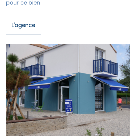
pour ce bien
L'agence