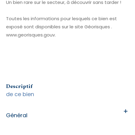
Un bien rare sur le secteur, à découvrir sans tarder !
Toutes les informations pour lesquels ce bien est
exposé sont disponibles sur le site Géorisques .
www.georisques.gouv.
descriptif
de ce bien
Général