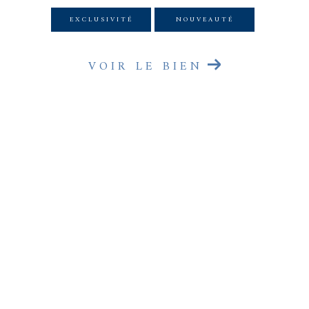
EXCLUSIVITÉ
NOUVEAUTÉ
VOIR LE BIEN