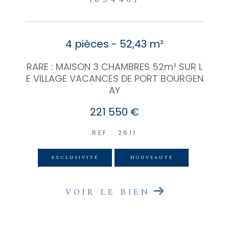
4 pièces - 52,43 m²
RARE : MAISON 3 CHAMBRES 52m² SUR L
E VILLAGE VACANCES DE PORT BOURGEN
AY
221 550 €
REF : 2611
EXCLUSIVITÉ
NOUVEAUTÉ
VOIR LE BIEN