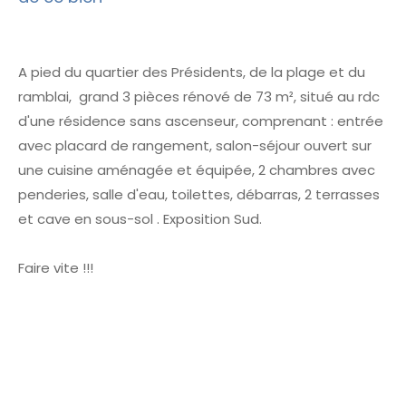
A pied du quartier des Présidents, de la plage et du
ramblai, grand 3 pièces rénové de 73 m², situé au rdc
d'une résidence sans ascenseur, comprenant : entrée
avec placard de rangement, salon-séjour ouvert sur
une cuisine aménagée et équipée, 2 chambres avec
penderies, salle d'eau, toilettes, débarras, 2 terrasses
et cave en sous-sol . Exposition Sud.
Faire vite !!!