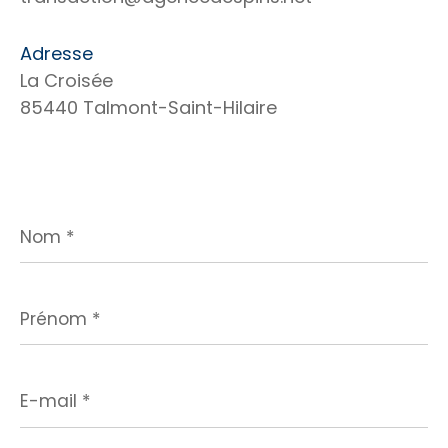
Adresse
La Croisée
85440 Talmont-Saint-Hilaire
Nom
*
Prénom
*
E-
mail
*