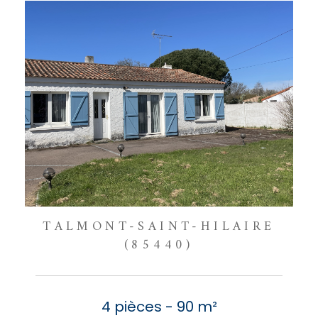
TALMONT-SAINT-HILAIRE
(85440)
4 pièces - 90 m²