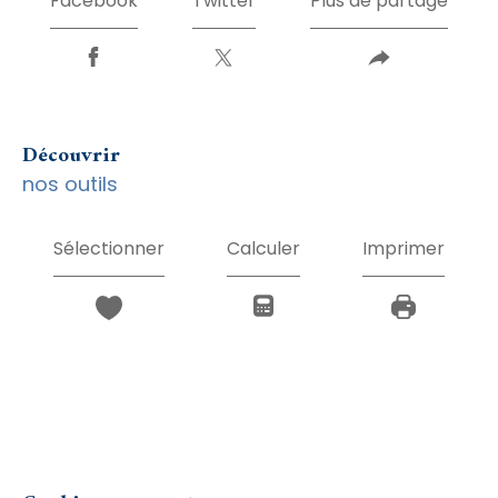
Facebook
Twitter
Plus de partage
découvrir
nos outils
Sélectionner
Calculer
Imprimer