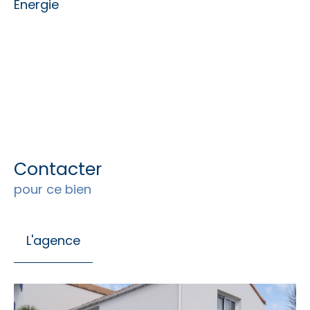
Energie
Contacter
pour ce bien
L'agence