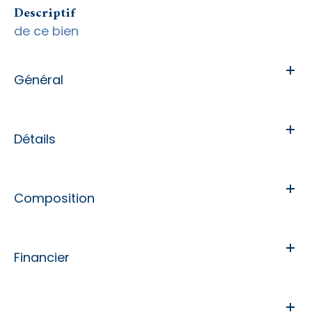
descriptif
de ce bien
Général
Détails
Composition
Financier